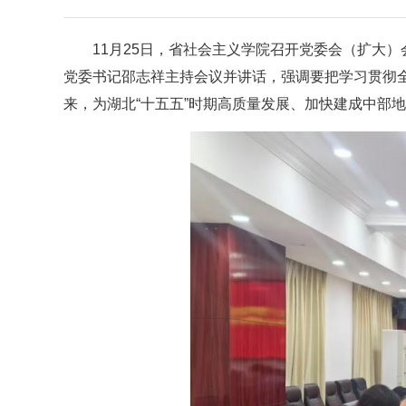
11月25日，省社会主义学院召开党委会（扩大
党委书记邵志祥主持会议并讲话，强调要把学习贯彻
来，为湖北“十五五”时期高质量发展、加快建成中部