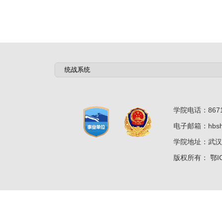
学院电话：8671
电子邮箱：hbshz
学院地址：武汉
版权所有：
鄂I