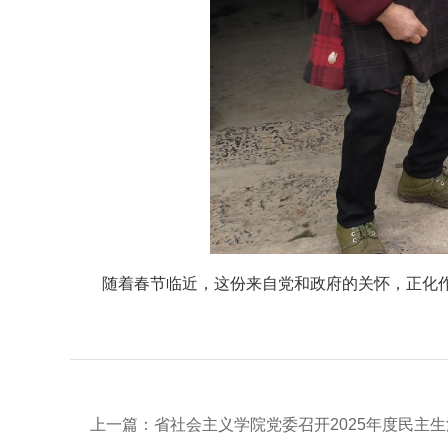
随着春节临近，这份来自党和政府的关怀，正化
上一篇：
省社会主义学院党委召开2025年度民主