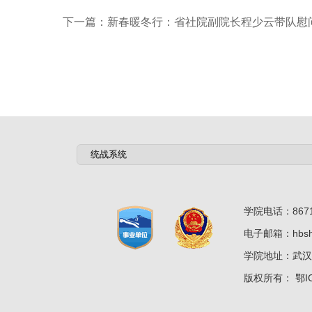
下一篇：
新春暖冬行：省社院副院长程少云带队慰
学院电话：8671
电子邮箱：hbshz
学院地址：武汉
版权所有：
鄂I