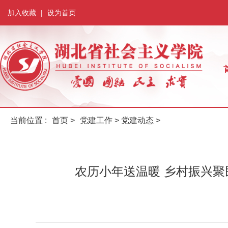
加入收藏
|
设为首页
当前位置 :
首页
>
党建工作
>
党建动态
>
农历小年送温暖 乡村振兴聚