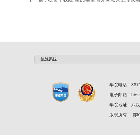
学院电话：8671
电子邮箱：hbshz
学院地址：武汉
版权所有：
鄂I