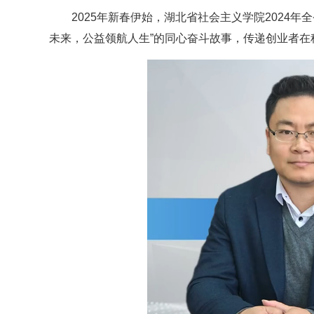
2025年新春伊始，湖北省社会主义学院2024
未来，公益领航人生”的同心奋斗故事，传递创业者在