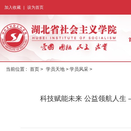
加入收藏
|
设为首页
当前位置 :
首页
>
学员天地
>
学员风采
>
科技赋能未来 公益领航人生 