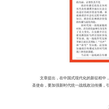
文章提出，在中国式现代化的新征程中
圣使命，要加强新时代统一战线政治传播，