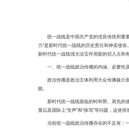
统一战线是中国共产党的优良传统和重要
力”是新时代统一战线的历史责任和神圣使
新时代统一战线强大法宝作用新的切入点和
一、统一战线政治传播的内涵、必要性
政治传播是政治主体利用大众传播媒介
能。
新时代统一战线面临的时和势、肩负的
显以及国际上“失声”和“挨骂”等问题，这使
当前统一战线政治传播存在的不足有：