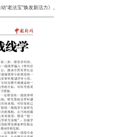
动“老法宝”焕发新活力》。