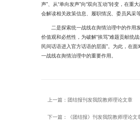
声”、从“单向发声”向“双向互动”转变，
会解读相关政策信息、履职情况、委员风采
二是探索统一战线在舆情治理中的作用
价值观和必然性，为破解“挨骂”难题贡献统
民间话语进入官方话语的层面”。为此，在
一战线在舆情治理中的重要作用。
上一篇：
团结报刊发我院教师理论文章
下一篇：
《团结报》刊发我院教师理论文