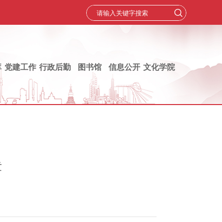
库
党建工作
行政后勤
图书馆
信息公开
文化学院
章