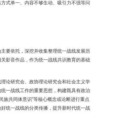
出方式单一、内容不够生动、吸引力不强等问
为主要依托，深挖并收集整理统一战线发展历
相关影音作品，作为统一战线共识教育的基础
战理论研究会、政协理论研究会和社会主义学
的统一战线工作的重要思想，构建既具有政治
华民族共同体意识”等核心概念或论断进行重点
做好统一战线的分类传播，提升新时代统一战