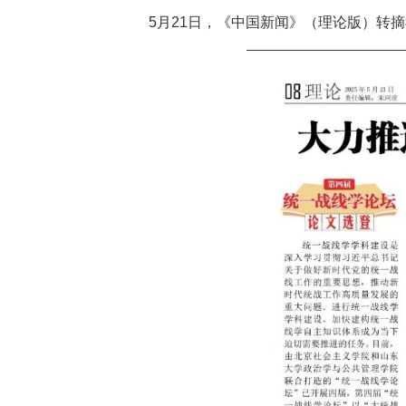
5月21日，《中国新闻》（理论版）转