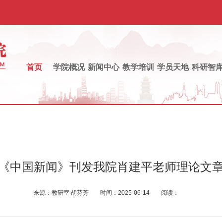
首页
学院概况
新闻中心
教学培训
学员天地
科研智
《中国新闻》刊发我院肖建平老师理论文
来源：
教研室 胡芬芳
时间：
2025-06-14
阅读：