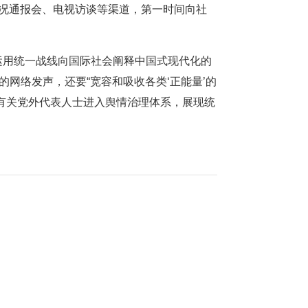
情况通报会、电视访谈等渠道，第一时间向社
运用统一战线向国际社会阐释中国式现代化的
网络发声，还要“宽容和吸收各类‘正能量’的
有关党外代表人士进入舆情治理体系，展现统