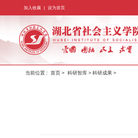
加入收藏
|
设为首页
当前位置 :
首页
>
科研智库
>
科研成果
>