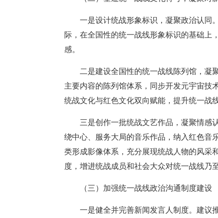
一是设计统战形象标识，凝聚政治认同
际，在全国性的统一战线形象标识的基础上
感。
二是建设全国性的统一战线陈列馆，凝
主要内容的陈列馆体系，同步开发元宇宙技术
统战文化与红色文化双向赋能，提升统一战
三是创作一批统战文艺作品，凝聚情感
绕中心、服务大局的音乐作品，纳入红色音
类形成影像体系，充分展现统战人物的风采
度，增进统战成员和社会大众对统一战线乃
（三）加强统一战线政治沟通制度建设
一是健全并完善新闻发言人制度。建议推