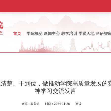
首页
学院概况
新闻中心
教学培训
学员天地
科研智
想清楚、干到位，做推动学院高质量发展的实
神学习交流发言
来源：
教务处
时间：
2024-11-26
阅读：