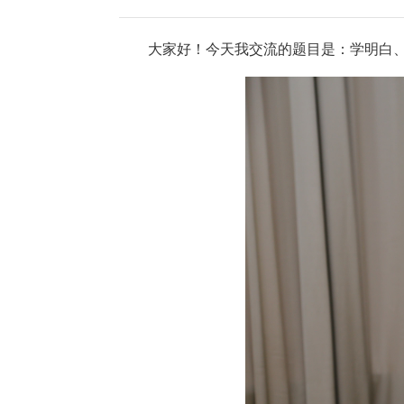
大家好！今天我交流的题目是：学明白