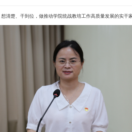
、想清楚、干到位，做推动学院统战教培工作高质量发展的实干