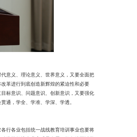
时代意义、理论意义、世界意义，又要全面把
将改革进行到底创造新辉煌的紧迫性和必要
立目标意识、问题意识、创新意识，又要强化
会贯通，学全、学准、学深、学透。
求各行各业包括统一战线教育培训事业也要将