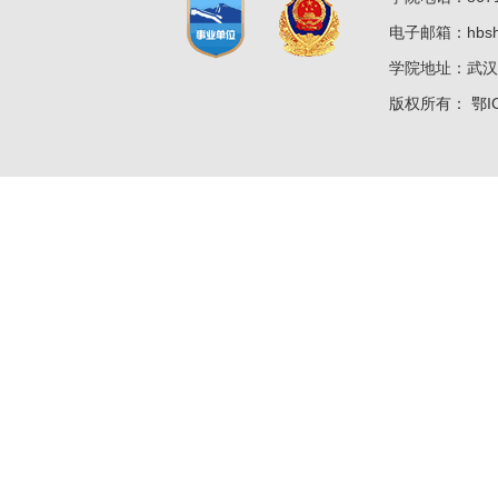
电子邮箱：hbshz
学院地址：武汉
版权所有：
鄂I