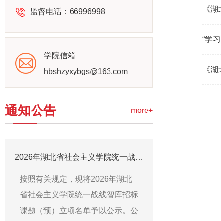
《湖
监督电话：66996998
“学
学院信箱
《湖
hbshzyxybgs@163.com
通知公告
more+
2026年湖北省社会主义学院统一战线智库理论研究课题立项名单和资政建言课题预立项名单公示
按照有关规定，现将2026年湖北
省社会主义学院统一战线智库招标
课题（预）立项名单予以公示。公