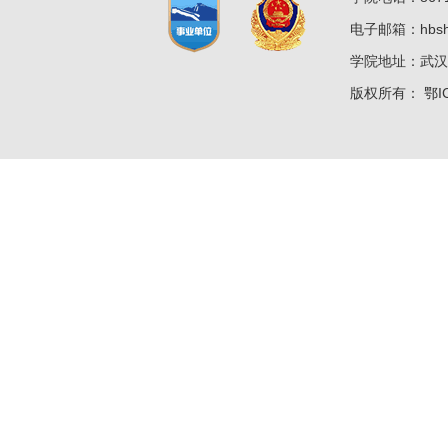
电子邮箱：hbshz
学院地址：武汉
版权所有：
鄂I