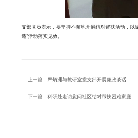
支部党员表示，要坚持不懈地开展结对帮扶活动，以诚
造”活动落实见效。
上一篇：
严炳洲与教研室党支部开展廉政谈话
下一篇：
科研处走访慰问社区结对帮扶困难家庭