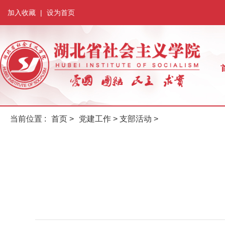
加入收藏
|
设为首页
当前位置 :
首页
>
党建工作
>
支部活动
>