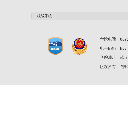
学院电话：8671
电子邮箱：hbshz
学院地址：武汉
版权所有：
鄂I